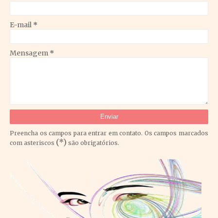
E-mail
*
Mensagem
*
Preencha os campos para entrar em contato. Os campos marcados
(*)
com asteriscos
são obrigatórios.