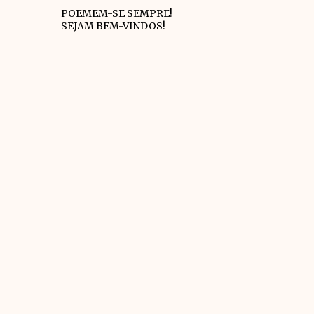
POEMEM-SE SEMPRE!
SEJAM BEM-VINDOS!