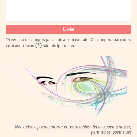
Preencha os campos para entrar em contato. Os campos marcados
(*)
com asteriscos
são obrigatórios.
Não deixe o poema morrer entre os lábios, deixe o poema nascer,
permita-se, poeme-se!